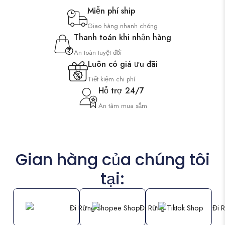
Miễn phí ship
Giao hàng nhanh chóng
Thanh toán khi nhận hàng
An toàn tuyệt đối
Luôn có giá ưu đãi
Tiết kiệm chi phí
Hỗ trợ 24/7
An tâm mua sắm
Gian hàng của chúng tôi
tại: