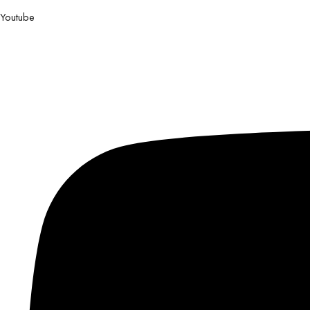
Youtube