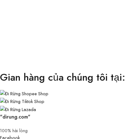
Gian hàng của chúng tôi tại:
"dirung.com"
100% hài lòng
Facebook