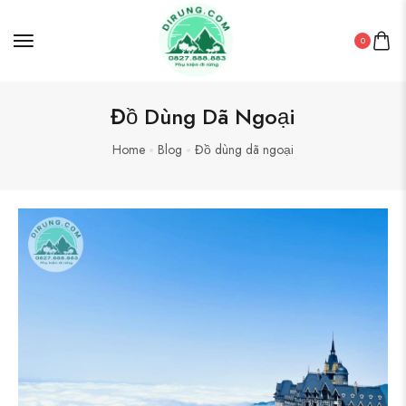
0
Đồ Dùng Dã Ngoại
Home
Blog
Đồ dùng dã ngoại