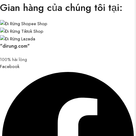
Gian hàng của chúng tôi tại:
"dirung.com"
100% hài lòng
Facebook