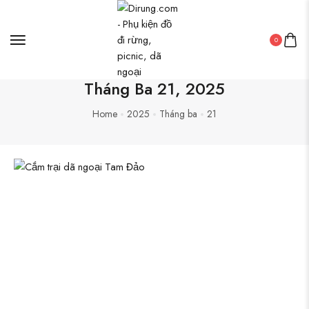
0
Tháng Ba 21, 2025
Home
2025
Tháng ba
21