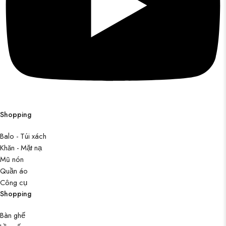
Shopping
Balo - Túi xách
Khăn - Mặt nạ
Mũ nón
Quần áo
Công cụ
Shopping
Bàn ghế