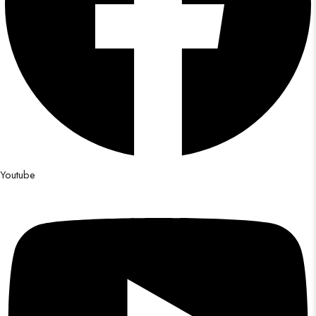
Youtube