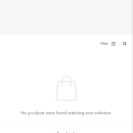
Filter
No products were found matching your selection.