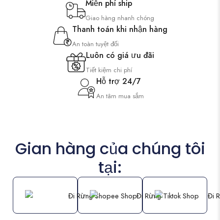
Miễn phí ship
Giao hàng nhanh chóng
Thanh toán khi nhận hàng
An toàn tuyệt đối
Luôn có giá ưu đãi
Tiết kiệm chi phí
Hỗ trợ 24/7
An tâm mua sắm
Gian hàng của chúng tôi
tại: