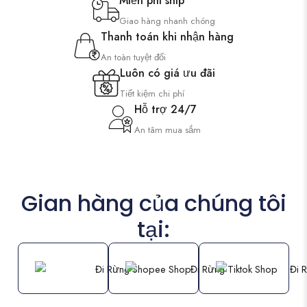
Miễn phí ship
Giao hàng nhanh chóng
Thanh toán khi nhận hàng
An toàn tuyệt đối
Luôn có giá ưu đãi
Tiết kiệm chi phí
Hỗ trợ 24/7
An tâm mua sắm
Gian hàng của chúng tôi
tại: