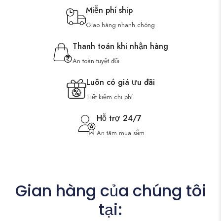
Miễn phí ship
Giao hàng nhanh chóng
Thanh toán khi nhận hàng
An toàn tuyệt đối
Luôn có giá ưu đãi
Tiết kiệm chi phí
Hỗ trợ 24/7
An tâm mua sắm
Gian hàng của chúng tôi
tại: