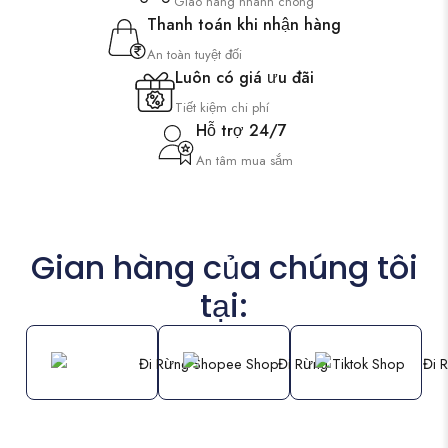
Giao hàng nhanh chóng
Thanh toán khi nhận hàng
An toàn tuyệt đối
Luôn có giá ưu đãi
Tiết kiệm chi phí
Hỗ trợ 24/7
An tâm mua sắm
Gian hàng của chúng tôi
tại: