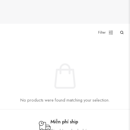
Filter
No products were found matching your selection.
Miễn phí ship