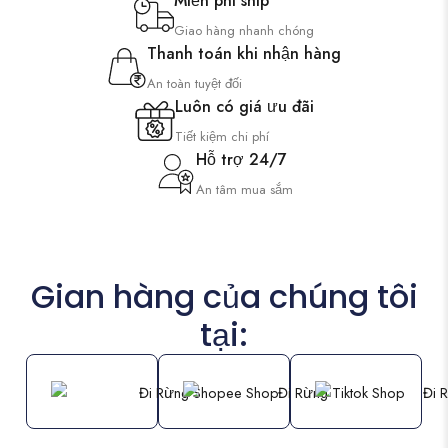
Miễn phí ship
Giao hàng nhanh chóng
Thanh toán khi nhận hàng
An toàn tuyệt đối
Luôn có giá ưu đãi
Tiết kiệm chi phí
Hỗ trợ 24/7
An tâm mua sắm
Gian hàng của chúng tôi
tại: