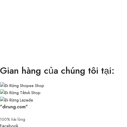
Gian hàng của chúng tôi tại:
"dirung.com"
100% hài lòng
Facebook