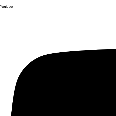
Youtube